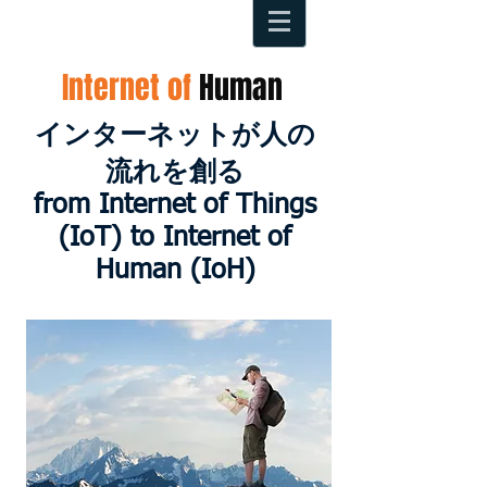
Internet of
Human
インターネットが人の
流れを創る
from Internet of Things
(IoT) to Internet of
Human (IoH)