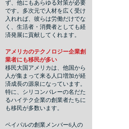
ず、他にもあらゆる対策が必要
です。多次元で人材を広く受け
入れれば、彼らは労働だけでな
く、生活者・消費者としても経
済発展に貢献してくれます。
アメリカのテクノロジー企業創
業者にも移民が多い
移民大国アメリカは、他国から
人が集まって来る人口増加が経
済成長の源泉になっています。
特に、シリコンバレーの名だた
るハイテク企業の創業者たちに
も移民が多数います。
ペイパルの創業メンバー6人の