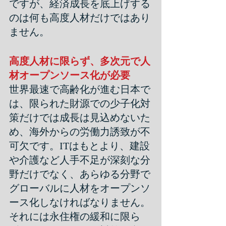
ですが、経済成長を底上げする
のは何も高度人材だけではあり
ません。
高度人材に限らず、多次元で人
材オープンソース化が必要
世界最速で高齢化が進む日本で
は、限られた財源での少子化対
策だけでは成長は見込めないた
め、海外からの労働力誘致が不
可欠です。ITはもとより、建設
や介護など人手不足が深刻な分
野だけでなく、あらゆる分野で
グローバルに人材をオープンソ
ース化しなければなりません。
それには永住権の緩和に限ら