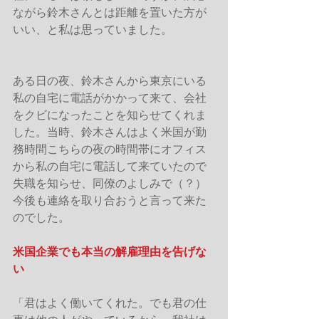
ながら鈴木さんとは距離を置いた方が
いい、と私は思っていました。
ある日の夜、鈴木さんから東京にいる
私の自宅に電話がかかって来て、会社
をクビになったことを知らせてくれま
した。当時、鈴木さんはよく米国が勤
務時間こちらの夜の時間帯にオフィス
から私の自宅に電話して来ていたので
失職を知らせ、同僚のよしみで（？）
今後も連絡を取り合おうと言って来た
のでした。
米国企業でも本当の解雇理由を告げな
い
「君はよく働いてくれた。でも君の仕