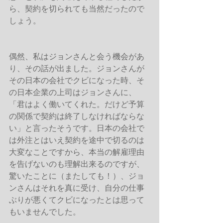
ら、契約を切られても当然だったので
しょう。
偶然、私はジョンさんと会う機会があ
り、その話が出ました。ジョンさんが
その日本の会社でクビになった時、そ
の日本企業の上司はジョンさんに、
「君はよく働いてくれた。だけど予算
の関係で契約は終了しなければならな
い」と言ったそうです。日本の会社で
は外注とはいえ契約を途中で切るのは
大変なことですから、本当の解雇理由
を告げないのも理解出来るのですが、
驚いたことに（またしても！）、ジョ
ンさんはそれを真に受け、自分の仕事
ぶりが悪くてクビになったとは思って
もいませんでした。