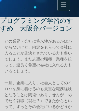
プログラミング学習のす
すめ 大阪弁バージョン
どの業界・会社に将来性があるかはわ
からないけど、内定をもらって会社に
入ることが先決とされている方も多い
でしょう。また志望の職種・業種を絞
って、運良く希望の会社に入れる方も
いるでしょう。 
一旦、企業に入り、社会人としてのイ
ロハを身に着けるのも貴重な職務経験
となることは間違いありませんが、め
でたく就職（就社？）できたからとい
って、ずっとその会社にいるかどうか