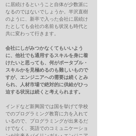
に居続けるということ自体が少数派に
なるのではないでしょうか。半沢直樹
のように、新卒で入った会社に居続け
たとしても会社の名前も状況も時代と
共に変わって行きます。 
会社にしがみつかなくてもいいよう
に、他社でも通用するスキルを身に着
けたいと思っても、何がポータブル・
スキルかを見極めるのも難しいもので
すが、エンジニアへの需要は続くとみ
られ、人材市場で絶対的に供給がひっ
迫する状況は続くと考えられます。
インドなど新興国では国を挙げて学校
でのプログラミング教育に力を入れて
いるので、プログラミングが出来るだ
けでなく、英語でのコミュニケーショ