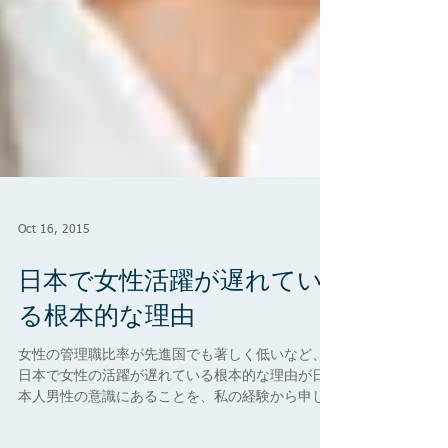
Oct 16, 2015
日本で女性活躍が遅れてい
る根本的な理由
女性の管理職比率が先進国でも著しく低いなど、